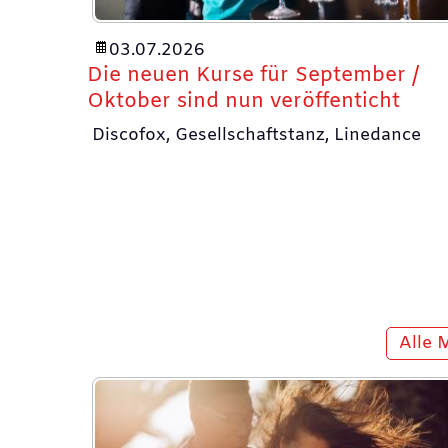
03.07.2026
Die neuen Kurse für September /
Oktober sind nun veröffenticht
Discofox, Gesellschaftstanz, Linedance
Alle 