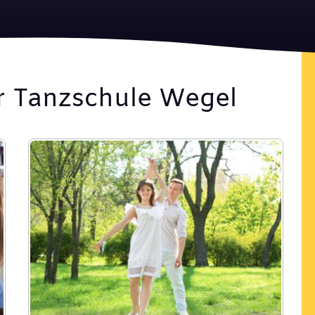
r Tanzschule Wegel