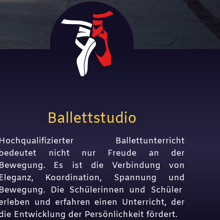
Ballettstudio
Hochqualifizierter Ballettunterricht
bedeutet nicht nur Freude an der
Bewegung. Es ist die Verbindung von
Eleganz, Koordination, Spannung und
Bewegung. Die Schülerinnen und Schüler
erleben und erfahren einen Unterricht, der
die Entwicklung der Persönlichkeit fördert.