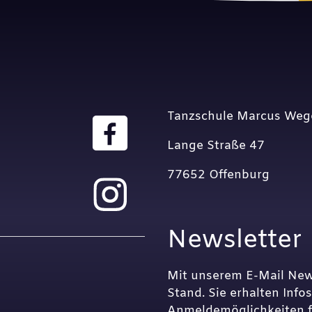
Tanzschule Marcus Weg
Lange Straße 47
77652 Offenburg
Newsletter
Mit unserem E-Mail New
Stand. Sie erhalten Inf
Anmeldemöglichkeiten fü