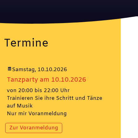
Termine
Samstag, 10.10.2026
Tanzparty am 10.10.2026
von 20:00 bis 22:00 Uhr
Trainieren Sie ihre Schritt und Tänze
auf Musik
Nur mir Voranmeldung
Zur Voranmeldung