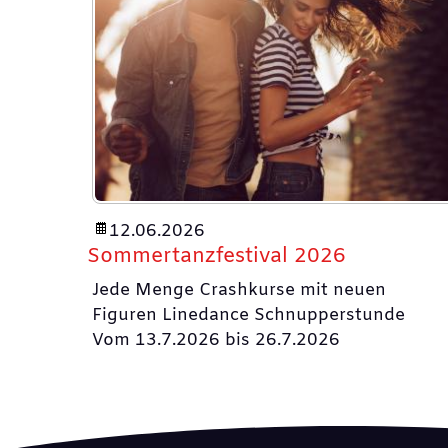
12.06.2026
Sommertanzfestival 2026
Jede Menge Crashkurse mit neuen
Figuren Linedance Schnupperstunde
Vom 13.7.2026 bis 26.7.2026