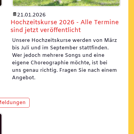
21.01.2026
Hochzeitskurse 2026 - Alle Termine
sind jetzt veröffentlicht
Unsere Hochzeitskurse werden von März
bis Juli und im September stattfinden.
Wer jedoch mehrere Songs und eine
eigene Choreographie möchte, ist bei
uns genau richtig. Fragen Sie nach einem
Angebot.
Meldungen