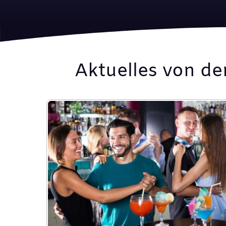
Aktuelles von de