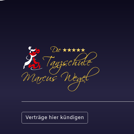
Verträge hier kündigen