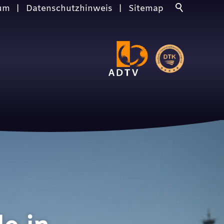
um
Datenschutzhinweis
Sitemap