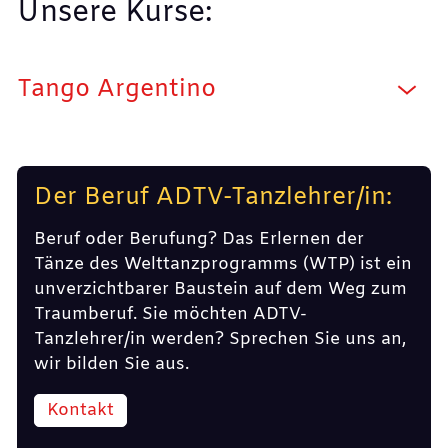
Unsere Kurse:
Tango Argentino
Der Beruf ADTV-Tanzlehrer/in:
Beruf oder Berufung? Das Erlernen der
Tänze des Welttanzprogramms (WTP) ist ein
unverzichtbarer Baustein auf dem Weg zum
Traumberuf. Sie möchten ADTV-
Tanzlehrer/in werden? Sprechen Sie uns an,
wir bilden Sie aus.
Kontakt