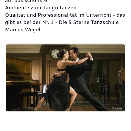
auf das schönste
Ambiente zum Tango tanzen.
Qualität und Professionalität im Unterricht - das
gibt es bei der Nr. 1 - Die 5 Sterne Tanzschule
Marcus Wegel