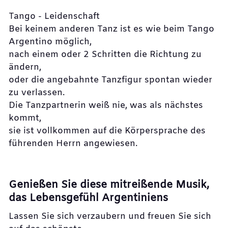
Tango - Leidenschaft
Bei keinem anderen Tanz ist es wie beim Tango
Argentino möglich,
nach einem oder 2 Schritten die Richtung zu
ändern,
oder die angebahnte Tanzfigur spontan wieder
zu verlassen.
Die Tanzpartnerin weiß nie, was als nächstes
kommt,
sie ist vollkommen auf die Körpersprache des
führenden Herrn angewiesen.
Genießen Sie diese mitreißende Musik,
das Lebensgefühl Argentiniens
Lassen Sie sich verzaubern und freuen Sie sich