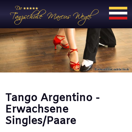
Tango Argentino -
Erwachsene
Singles/Paare