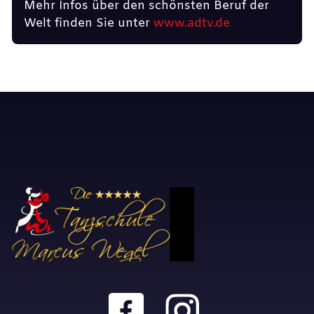
Mehr Infos über den schönsten Beruf der
Welt finden Sie unter
www.adtv.de