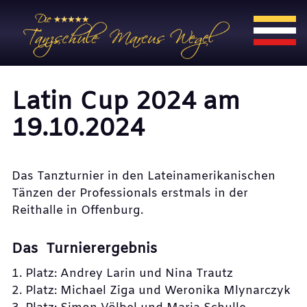
Latin Cup 2024 am
19.10.2024
Das Tanzturnier in den Lateinamerikanischen
Tänzen der Professionals erstmals in der
Reithalle in Offenburg.
Das Turnierergebnis
1. Platz: Andrey Larin und Nina Trautz
2. Platz: Michael Ziga und Weronika Mlynarczyk