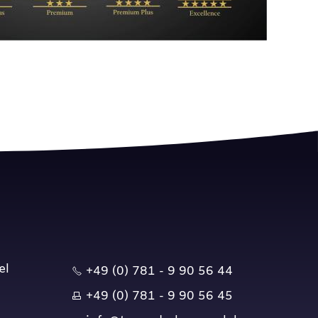
el
+49 (0) 781 - 9 90 56 44
+49 (0) 781 - 9 90 56 45