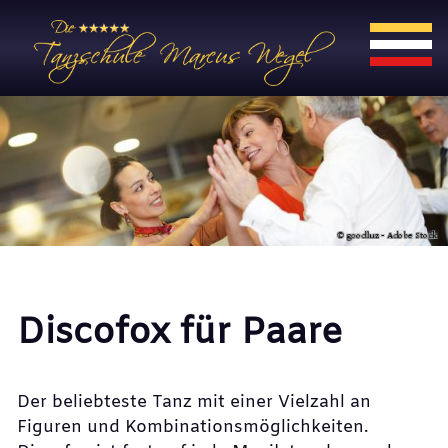
Discofox für Paare
Der beliebteste Tanz mit einer Vielzahl an
Figuren und Kombinationsmöglichkeiten.