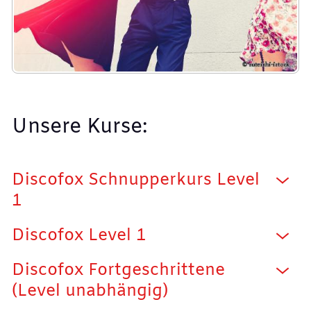
Unsere Kurse:
Discofox Schnupperkurs Level
1
Discofox Level 1
Discofox Fortgeschrittene
(Level unabhängig)