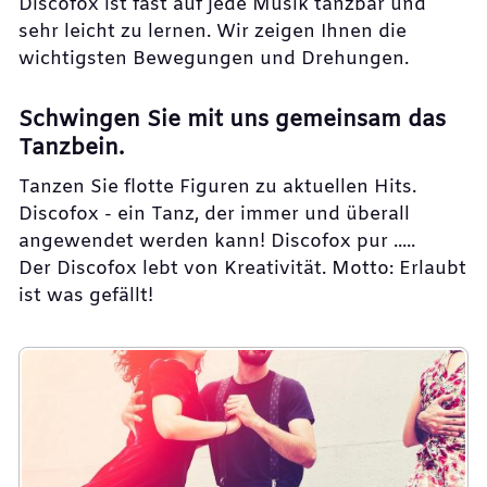
Discofox ist fast auf jede Musik tanzbar und
sehr leicht zu lernen. Wir zeigen Ihnen die
wichtigsten Bewegungen und Drehungen.
Schwingen Sie mit uns gemeinsam das
Tanzbein.
Tanzen Sie flotte Figuren zu aktuellen Hits.
Discofox - ein Tanz, der immer und überall
angewendet werden kann! Discofox pur .....
Der Discofox lebt von Kreativität. Motto: Erlaubt
ist was gefällt!