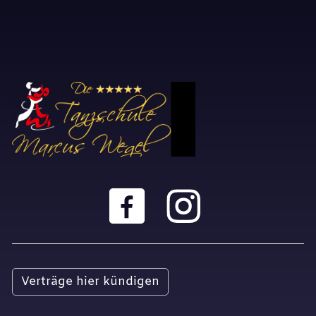
Verträge hier kündigen