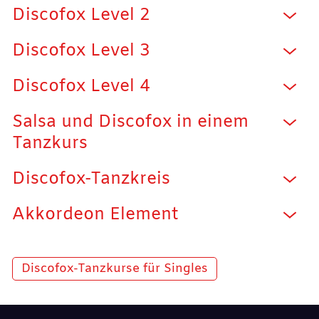
Discofox Level 2
Discofox Level 3
Discofox Level 4
Salsa und Discofox in einem
Tanzkurs
Discofox-Tanzkreis
Akkordeon Element
Discofox-Tanzkurse für Singles