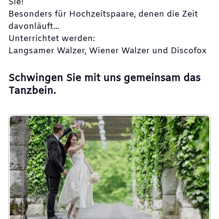
Sie!
Besonders für Hochzeitspaare, denen die Zeit
davonläuft...
Unterrichtet werden:
Langsamer Walzer, Wiener Walzer und Discofox
Schwingen Sie mit uns gemeinsam das
Tanzbein.