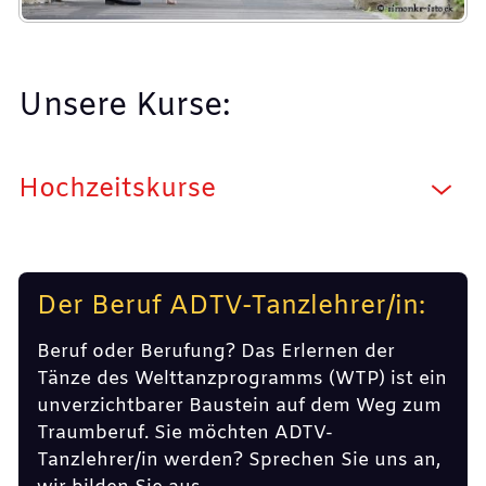
Unsere Kurse:
Hochzeitskurse
Der Beruf ADTV-Tanzlehrer/in:
Beruf oder Berufung? Das Erlernen der
Tänze des Welttanzprogramms (WTP) ist ein
unverzichtbarer Baustein auf dem Weg zum
Traumberuf. Sie möchten ADTV-
Tanzlehrer/in werden? Sprechen Sie uns an,