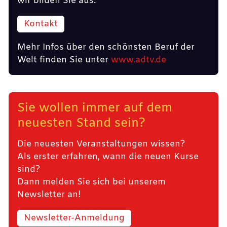
wir bilden Sie aus.
Kontakt
Mehr Infos über den schönsten Beruf der
Welt finden Sie unter
www.adtv.de
Sie wollen immer auf dem
neuesten Stand sein?
Die neuesten Veranstaltungen wissen?
Als erster erfahren, wann die neuen Kurse
sind?
Dann melden Sie sich bei unserem
Newsletter an!
Newsletter-Anmeldung