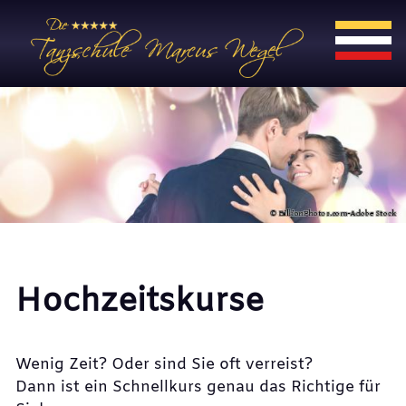
Hochzeitskurse
Wenig Zeit? Oder sind Sie oft verreist?
Dann ist ein Schnellkurs genau das Richtige für