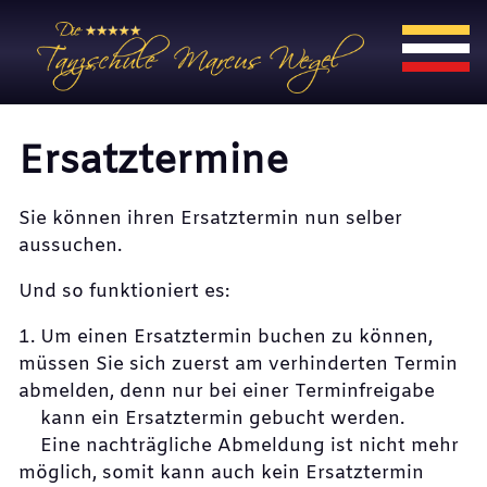
Ersatztermine
Sie können ihren Ersatztermin nun selber
aussuchen.
Und so funktioniert es:
1. Um einen Ersatztermin buchen zu können,
müssen Sie sich zuerst am verhinderten Termin
abmelden, denn nur bei einer Terminfreigabe
kann ein Ersatztermin gebucht werden.
Eine nachträgliche Abmeldung ist nicht mehr
möglich, somit kann auch kein Ersatztermin