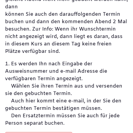
dann
können Sie auch den darauffolgenden Termin
buchen und dann den kommenden Abend 2 Mal
besuchen. Zur Info: Wenn ihr Wunschtermin
nicht angezeigt wird, dann liegt es daran, dass
in diesem Kurs an diesem Tag keine freien
Plätze verfügbar sind.
1. Es werden Ihn nach Eingabe der
Ausweisnummer und e-mail Adresse die
verfügbaren Termin angezeigt.
Wählen Sie ihren Termin aus und versenden
sie den gebuchten Termin.
Auch hier kommt eine e-mail, in der Sie den
gebuchten Termin bestätigen müssen.
Den Ersatztermin müssen Sie auch für jede
Person separat buchen.