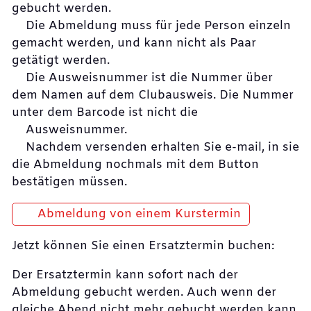
gebucht werden.
Die Abmeldung muss für jede Person einzeln
gemacht werden, und kann nicht als Paar
getätigt werden.
Die Ausweisnummer ist die Nummer über
dem Namen auf dem Clubausweis. Die Nummer
unter dem Barcode ist nicht die
Ausweisnummer.
Nachdem versenden erhalten Sie e-mail, in sie
die Abmeldung nochmals mit dem Button
bestätigen müssen.
Abmeldung von einem Kurstermin
Jetzt können Sie einen Ersatztermin buchen:
Der Ersatztermin kann sofort nach der
Abmeldung gebucht werden. Auch wenn der
gleiche Abend nicht mehr gebucht werden kann,