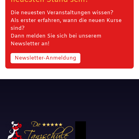
neuesten Stand sein?
Die neuesten Veranstaltungen wissen?
Als erster erfahren, wann die neuen Kurse
sind?
Dann melden Sie sich bei unserem
Newsletter an!
Newsletter-Anmeldung