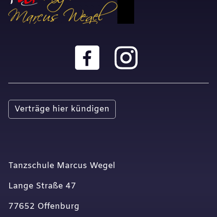
Verträge hier kündigen
Tanzschule Marcus Wegel
Lange Straße 47
77652 Offenburg