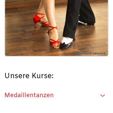
Unsere Kurse:
Medaillentanzen