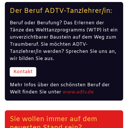
Der Beruf ADTV-Tanzlehrer/in:
Beruf oder Berufung? Das Erlernen der
Tänze des Welttanzprogramms (WTP) ist ein
unverzichtbarer Baustein auf dem Weg zum
Traumberuf. Sie möchten ADTV-
Tanzlehrer/in werden? Sprechen Sie uns an,
wir bilden Sie aus.
Kontakt
Mehr Infos über den schönsten Beruf der
Welt finden Sie unter
www.adtv.de
Sie wollen immer auf dem