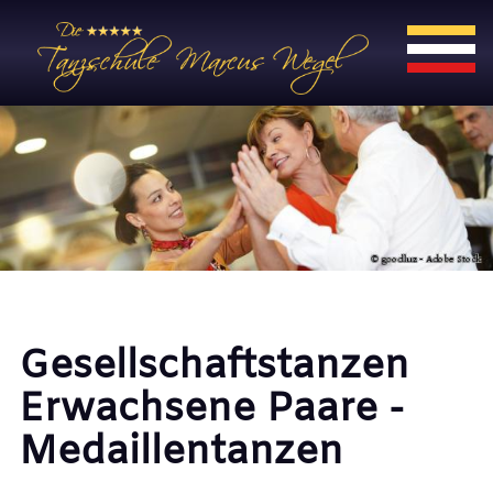
Gesellschaftstanzen
Erwachsene Paare -
Medaillentanzen