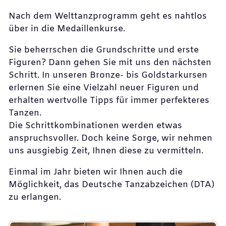
Nach dem Welttanzprogramm geht es nahtlos
über in die Medaillenkurse.
Sie beherrschen die Grundschritte und erste
Figuren? Dann gehen Sie mit uns den nächsten
Schritt. In unseren Bronze- bis Goldstarkursen
erlernen Sie eine Vielzahl neuer Figuren und
erhalten wertvolle Tipps für immer perfekteres
Tanzen.
Die Schrittkombinationen werden etwas
anspruchsvoller. Doch keine Sorge, wir nehmen
uns ausgiebig Zeit, Ihnen diese zu vermitteln.
Einmal im Jahr bieten wir Ihnen auch die
Möglichkeit, das Deutsche Tanzabzeichen (DTA)
zu erlangen.