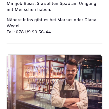
Minijob Basis. Sie sollten Spaß am Umgang
mit Menschen haben.
Nähere Infos gibt es bei Marcus oder Diana
Wegel
Tel.: 0781/9 90 56-44