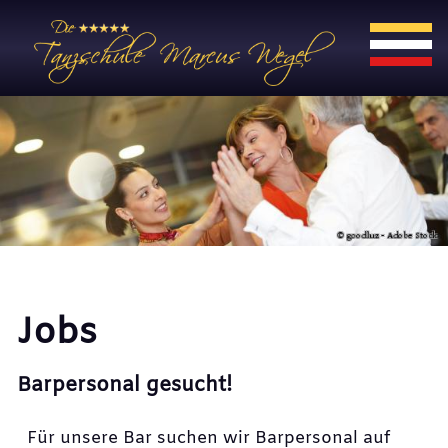
Jobs
Barpersonal gesucht!
Für unsere Bar suchen wir Barpersonal auf