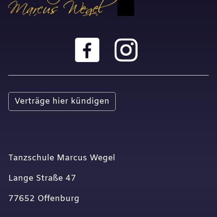
Verträge hier kündigen
Tanzschule Marcus Wegel
Lange Straße 47
77652 Offenburg