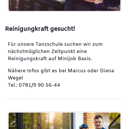
Reinigungkraft gesucht!
Für unsere Tanzschule suchen wir zum
nächstmöglichen Zeitpunkt eine
Reinigungskraft auf Minijob Basis.
Nähere Infos gibt es bei Marcus oder Diana
Wegel
Tel.: 0781/9 90 56-44