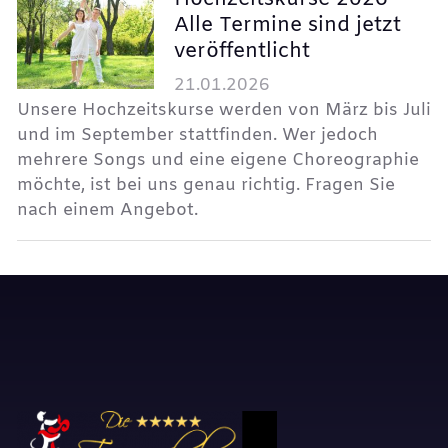
Alle Termine sind jetzt
veröffentlicht
21.01.2026
Unsere Hochzeitskurse werden von März bis Juli
und im September stattfinden. Wer jedoch
mehrere Songs und eine eigene Choreographie
möchte, ist bei uns genau richtig. Fragen Sie
nach einem Angebot.