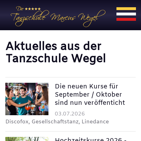
Aktuelles aus der
Tanzschule Wegel
Die neuen Kurse für
September / Oktober
sind nun veröffenticht
03.07.2026
Discofox, Gesellschaftstanz, Linedance
Hochzeitskurse 2026 -