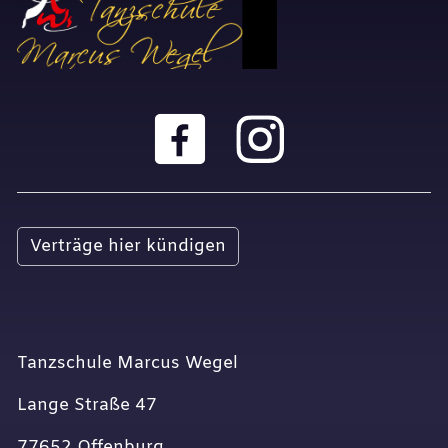
Verträge hier kündigen
Tanzschule Marcus Wegel
Lange Straße 47
77652 Offenburg