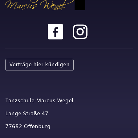
Verträge hier kündigen
Tanzschule Marcus Wegel
Lange Straße 47
77652 Offenburg