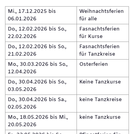
Mi., 17.12.2025 bis
Weihnachtsferien
06.01.2026
für alle
Do., 12.02.2026 bis So.,
Fasnachtsferien
22.02.2026
für Kurse
Do., 12.02.2026 bis So.,
Fasnachtsferien
21.02.2026
für Tanzkreise
Mo., 30.03.2026 bis So.,
Osterferien
12.04.2026
Do., 30.04.2026 bis So.,
Keine Tanzkurse
03.05.2026
Do., 30.04.2026 bis Sa.,
keine Tanzkreise
02.05.2026
Mo., 18.05.2026 bis Mi.,
keine Tanzkurse
20.05.2026