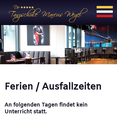
Ferien / Ausfallzeiten
An folgenden Tagen findet kein
Unterricht statt.