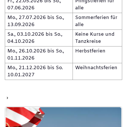
Fr., 22.05.2026 bis So.,
Pfingstferien für
07.06.2026
alle
Mo., 27.07.2026 bis So.,
Sommerferien für
13.09.2026
alle
Sa., 03.10.2026 bis So.,
Keine Kurse und
04.10.2026
Tanzkreise
Mo., 26.10.2026 bis So.,
Herbstferien
01.11.2026
Mo., 21.12.2026 bis So.
Weihnachtsferien
10.01.2027