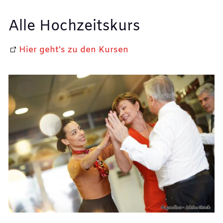
Alle Hochzeitskurs
Hier geht's zu den Kursen