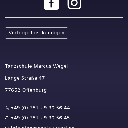
Verträge hier kündigen
Tanzschule Marcus Wegel
Lange Straße 47
77652 Offenburg
+49 (0) 781 - 9 90 56 44
+49 (0) 781 - 9 90 56 45