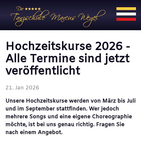
Hochzeitskurse 2026 -
Alle Termine sind jetzt
veröffentlicht
21. Jan 2026
Unsere Hochzeitskurse werden von März bis Juli
und im September stattfinden. Wer jedoch
mehrere Songs und eine eigene Choreographie
möchte, ist bei uns genau richtig. Fragen Sie
nach einem Angebot.