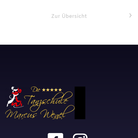
Nächster Artikel
Zur Übersicht